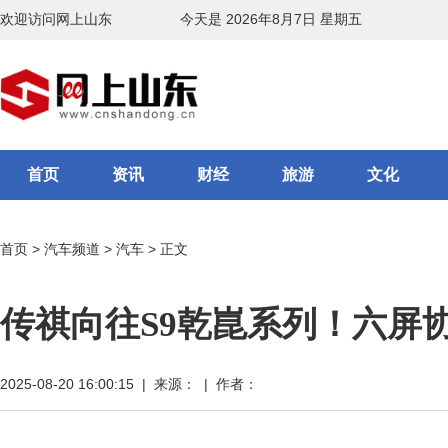
欢迎访问网上山东
今天是 2026年8月7日 星期五
首页
资讯
财经
旅游
文化
首页
>
汽车频道
>
汽车
> 正文
传祺向往S9乾崑系列！六屏
2025-08-20 16:00:15 | 来源： | 作者：